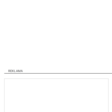
REKLAMA