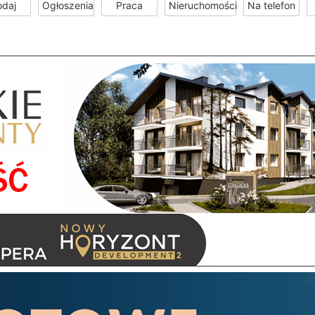
odaj
Ogłoszenia
Praca
Nieruchomości
Na telefon