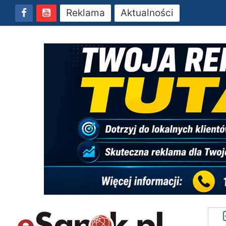
Reklama
Aktualności