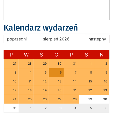
Kalendarz wydarzeń
poprzedni
sierpień 2026
następny
P
W
Ś
C
P
S
N
27
28
29
30
31
1
2
3
4
5
6
7
8
9
10
11
12
13
14
15
16
17
18
19
20
21
22
23
24
25
26
27
28
29
30
31
1
2
3
4
5
6