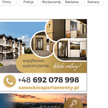
Firmy
Policja
Wydarzenia
Reklama
Kamery