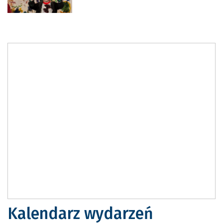
Kalendarz wydarzeń