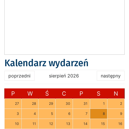
Kalendarz wydarzeń
poprzedni
sierpień 2026
następny
P
W
Ś
C
P
S
N
27
28
29
30
31
1
2
3
4
5
6
7
8
9
10
11
12
13
14
15
16