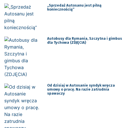
„Sprzedaż Autosanu jest pilną
koniecznością”
Autobusy dla Rymania, Szczytna i gimbus
dla Tychowa (ZDJĘCIA)
Od dzisiaj w Autosanie syndyk wręcza
umowy o pracę. Na razie zatrudnia
spawaczy