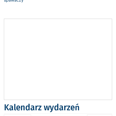
Kalendarz wydarzeń