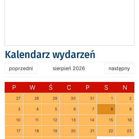
Kalendarz wydarzeń
poprzedni
sierpień 2026
następny
P
W
Ś
C
P
S
N
27
28
29
30
31
1
2
3
4
5
6
7
8
9
10
11
12
13
14
15
16
17
18
19
20
21
22
23