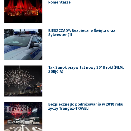
komentarze
BIESZCZADY: Bezpieczne Święta oraz
Sylwester (1)
Tak Sanok przywitał nowy 2018 rok! (FILM,
ZDJĘCIA)
Bezpiecznego podróżowania w 2018 roku
życzy Trangaz-TRAVEL!