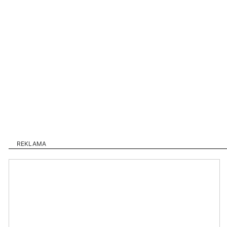
REKLAMA