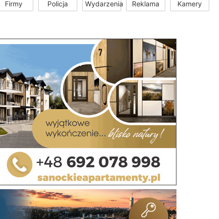
Firmy
Policja
Wydarzenia
Reklama
Kamery