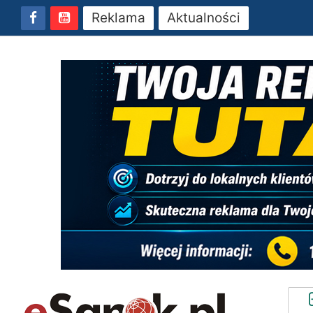
Reklama
Aktualności