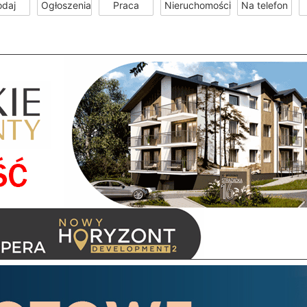
odaj
Ogłoszenia
Praca
Nieruchomości
Na telefon