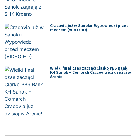
Cracovia już w Sanoku. Wypowiedzi przed
meczem (VIDEO HD)
Wielki finał czas zacząć! Ciarko PBS Bank
KH Sanok – Comarch Cracovia już dzisiaj w
Arenie!