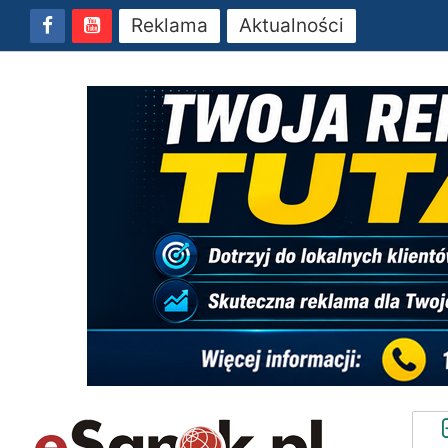
Reklama
Aktualności