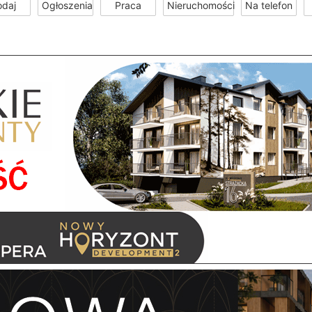
odaj
Ogłoszenia
Praca
Nieruchomości
Na telefon