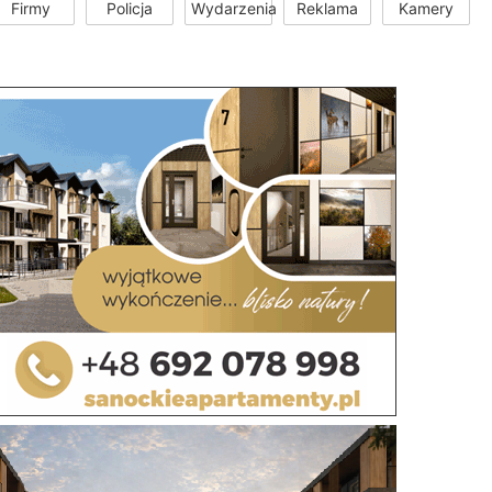
Firmy
Policja
Wydarzenia
Reklama
Kamery