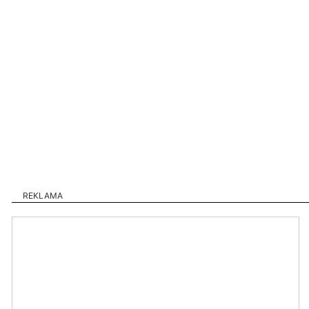
REKLAMA