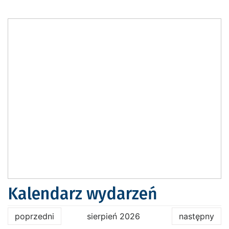
Kalendarz wydarzeń
poprzedni
sierpień 2026
następny