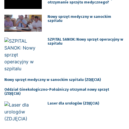
otrzymanie sprzętu medycznego?
Nowy sprzęt medyczny w sanockim
szpitalu
SZPITAL SANOK: Nowy sprzęt operacyjny w
szpitalu
Nowy sprzęt medyczny w sanockim szpitalu (ZDJĘCIA)
Oddział Ginekologiczno-Położniczy otrzymał nowy sprzęt
(ZDJĘCIA)
Laser dla urologów (ZDJĘCIA)