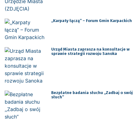
,,Karpaty łączą” – Forum Gmin Karpackich
Urząd Miasta zaprasza na konsultacje w
sprawie strategii rozwoju Sanoka
Bezpłatne badania słuchu ,,Zadbaj o swój
słuch”