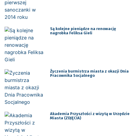
Są kolejne pieniądze na renowację
nagrobka Feliksa Gieli
Życzenia burmistrza miasta z okazji Dnia
Pracownika Socjalnego
Akademia Przyszłości z wizytą w Urzędzie
Miasta (ZDJĘCIA)