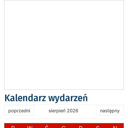
Kalendarz wydarzeń
poprzedni
sierpień 2026
następny