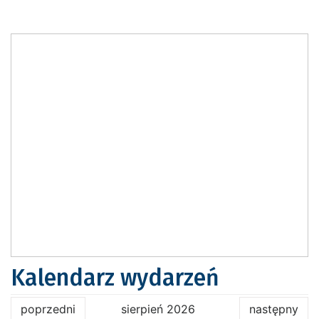
Kalendarz wydarzeń
poprzedni
sierpień 2026
następny