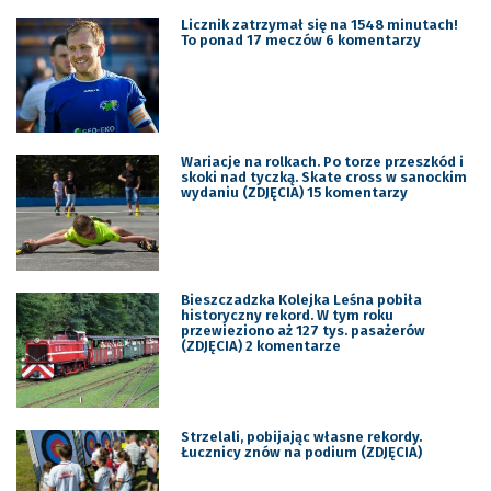
Licznik zatrzymał się na 1548 minutach!
To ponad 17 meczów 6 komentarzy
Wariacje na rolkach. Po torze przeszkód i
skoki nad tyczką. Skate cross w sanockim
wydaniu (ZDJĘCIA) 15 komentarzy
Bieszczadzka Kolejka Leśna pobiła
historyczny rekord. W tym roku
przewieziono aż 127 tys. pasażerów
(ZDJĘCIA) 2 komentarze
Strzelali, pobijając własne rekordy.
Łucznicy znów na podium (ZDJĘCIA)