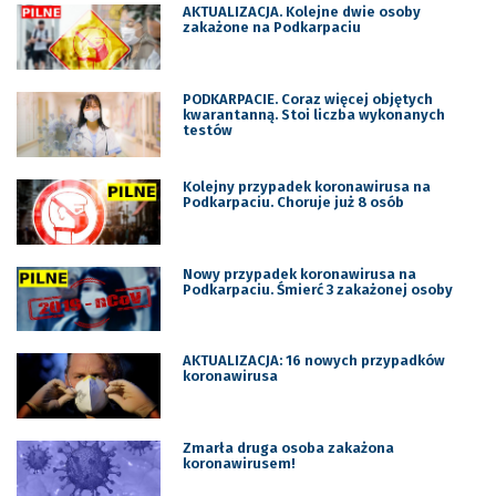
AKTUALIZACJA. Kolejne dwie osoby
zakażone na Podkarpaciu
PODKARPACIE. Coraz więcej objętych
kwarantanną. Stoi liczba wykonanych
testów
Kolejny przypadek koronawirusa na
Podkarpaciu. Choruje już 8 osób
Nowy przypadek koronawirusa na
Podkarpaciu. Śmierć 3 zakażonej osoby
AKTUALIZACJA: 16 nowych przypadków
koronawirusa
Zmarła druga osoba zakażona
koronawirusem!