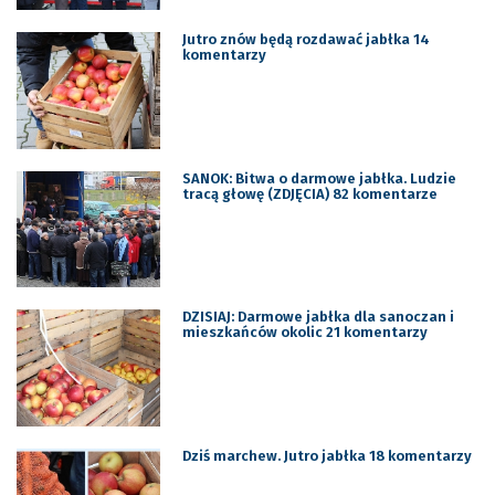
Jutro znów będą rozdawać jabłka 14
komentarzy
SANOK: Bitwa o darmowe jabłka. Ludzie
tracą głowę (ZDJĘCIA) 82 komentarze
DZISIAJ: Darmowe jabłka dla sanoczan i
mieszkańców okolic 21 komentarzy
Dziś marchew. Jutro jabłka 18 komentarzy