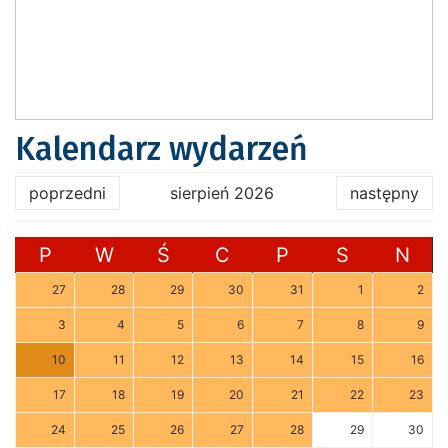
Kalendarz wydarzeń
poprzedni
sierpień 2026
następny
P
W
Ś
C
P
S
N
27
28
29
30
31
1
2
3
4
5
6
7
8
9
10
11
12
13
14
15
16
17
18
19
20
21
22
23
24
25
26
27
28
29
30