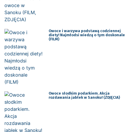
Owoce i warzywa podstawą codziennej
diety! Najmłodsi wiedzą o tym doskonale
(FILM)
Owoce słodkim podarkiem. Akcja
rozdawania jabłek w Sanoku! (ZDJĘCIA)