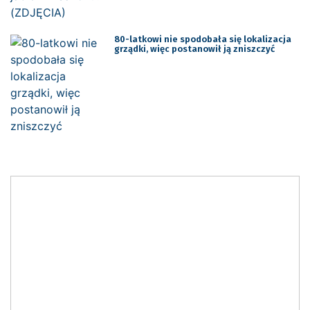
80-latkowi nie spodobała się lokalizacja
grządki, więc postanowił ją zniszczyć