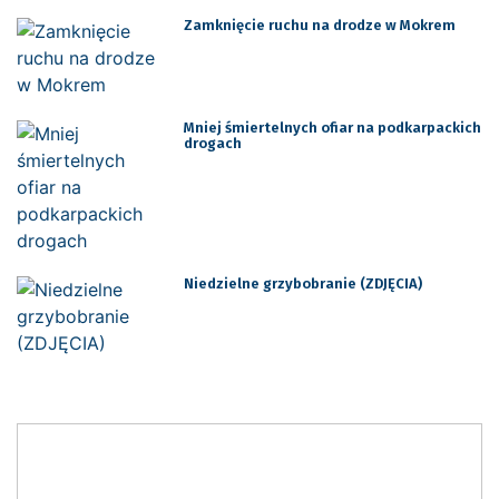
Zamknięcie ruchu na drodze w Mokrem
Mniej śmiertelnych ofiar na podkarpackich
drogach
Niedzielne grzybobranie (ZDJĘCIA)