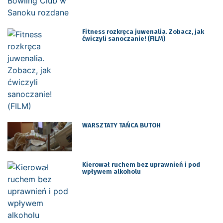
Fitness rozkręca juwenalia. Zobacz, jak
ćwiczyli sanoczanie! (FILM)
WARSZTATY TAŃCA BUTOH
Kierował ruchem bez uprawnień i pod
wpływem alkoholu