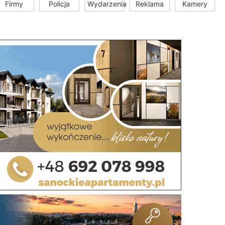
Firmy
Policja
Wydarzenia
Reklama
Kamery