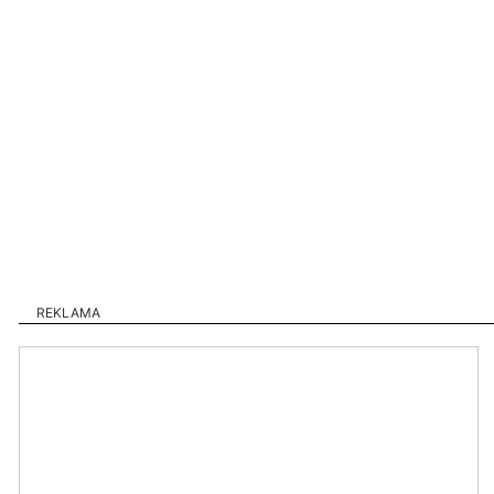
REKLAMA