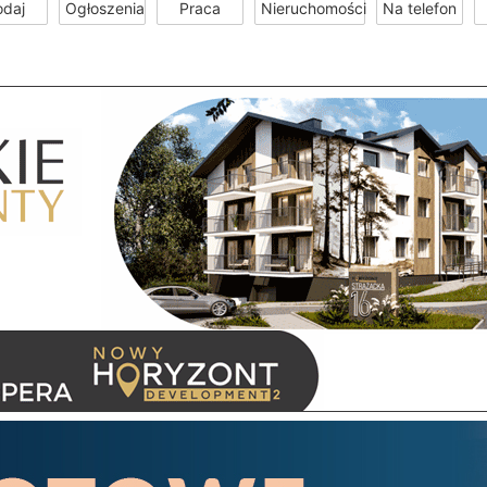
odaj
Ogłoszenia
Praca
Nieruchomości
Na telefon