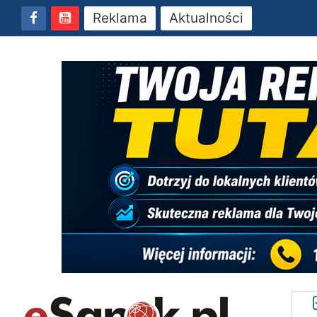
Reklama
Aktualności