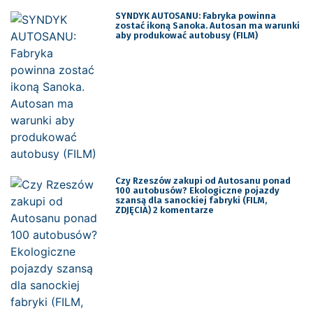
SYNDYK AUTOSANU: Fabryka powinna
zostać ikoną Sanoka. Autosan ma warunki
aby produkować autobusy (FILM)
Czy Rzeszów zakupi od Autosanu ponad
100 autobusów? Ekologiczne pojazdy
szansą dla sanockiej fabryki (FILM,
ZDJĘCIA) 2 komentarze