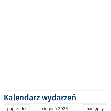
Kalendarz wydarzeń
poprzedni
sierpień 2026
następny